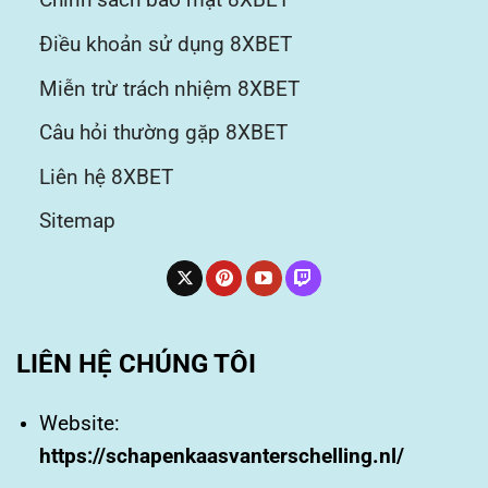
Điều khoản sử dụng 8XBET
Miễn trừ trách nhiệm 8XBET
Câu hỏi thường gặp 8XBET
Liên hệ 8XBET
Sitemap
LIÊN HỆ CHÚNG TÔI
Website:
https://schapenkaasvanterschelling.nl/