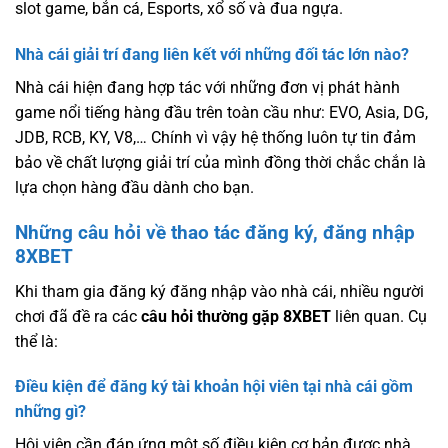
slot game, bắn cá, Esports, xổ số và đua ngựa.
Nhà cái giải trí đang liên kết với những đối tác lớn nào?
Nhà cái hiện đang hợp tác với những đơn vị phát hành
game nổi tiếng hàng đầu trên toàn cầu như: EVO, Asia, DG,
JDB, RCB, KY, V8,… Chính vì vậy hệ thống luôn tự tin đảm
bảo về chất lượng giải trí của mình đồng thời chắc chắn là
lựa chọn hàng đầu dành cho bạn.
Những câu hỏi về thao tác đăng ký, đăng nhập
8XBET
Khi tham gia đăng ký đăng nhập vào nhà cái, nhiều người
chơi đã đề ra các
câu hỏi thường gặp 8XBET
liên quan. Cụ
thể là:
Điều kiện để đăng ký tài khoản hội viên tại nhà cái gồm
những gì?
Hội viên cần đáp ứng một số điều kiện cơ bản được nhà