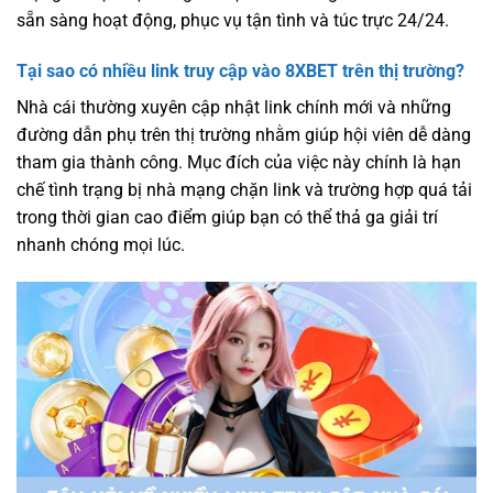
sẵn sàng hoạt động, phục vụ tận tình và túc trực 24/24.
Tại sao có nhiều link truy cập vào 8XBET trên thị trường?
Nhà cái thường xuyên cập nhật link chính mới và những
đường dẫn phụ trên thị trường nhằm giúp hội viên dễ dàng
tham gia thành công. Mục đích của việc này chính là hạn
chế tình trạng bị nhà mạng chặn link và trường hợp quá tải
trong thời gian cao điểm giúp bạn có thể thả ga giải trí
nhanh chóng mọi lúc.