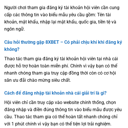
Người chơi tham gia đăng ký tài khoản hội viên cần cung
cấp các thông tin vào biểu mẫu yêu cầu gồm: Tên tài
khoản, mật khẩu, nhập lại mật khẩu, quốc gia, tiền tệ và
ngôn ngữ.
Câu hỏi thường gặp 8XBET – Có phải chịu khí khi đăng ký
không?
Thao tác tham gia đăng ký tài khoản hội viên tại nhà cái
được hỗ trợ hoàn toàn miễn phí. Chính vì vậy bạn có thể
nhanh chóng tham gia truy cập đồng thời còn có cơ hội
săn ưu đãi chào mừng siêu chất.
Cách để đăng nhập tài khoản nhà cái giải trí là gì?
Hội viên chỉ cần truy cập vào website chính thống, chọn
đăng nhập và điền đúng thông tin vào biểu mẫu được yêu
cầu. Thao tác tham gia có thể hoàn tất nhanh chóng chỉ
với 1 phút chính vì vậy bạn có thể tiện lợi trải nghiệm.