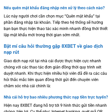
Nếu quên mật khẩu đăng nhập nên xử lý theo cách nào?
Lúc này người chơi cần chọn mục “Quên mật khẩu” tại
phần đăng nhập tài khoản. Tiếp theo hệ thống sẽ hướng
bạn bạn thực hiện thao tác xác minh nhanh đồng thời thiết
lập mật khẩu mới trong thời gian sớm nhất.
Bật mí câu hỏi thường gặp 8XBET về giao dịch
nạp rút
Giao dịch nạp rút tại nhà cái được thực hiện cực nhanh
chóng với các thao tác đơn giản đồng thời quy trình xét
duyệt nhanh. Khi thực hiện nhiều hội viên đã đề ra các câu
hỏi thắc mắc liên quan đồng thời gửi đến chuyên viên
chăm sóc nhà cái chính là:
Nhà cái hỗ trợ bao nhiêu phương thức nạp tiền trực tuyến?
Hiện nay 8XBET đang hỗ trợ tới 9 hình thức gửi tiền nhanh
chóng, tiện lợi. Cụ thể như: Internet banking, quét mã QR,