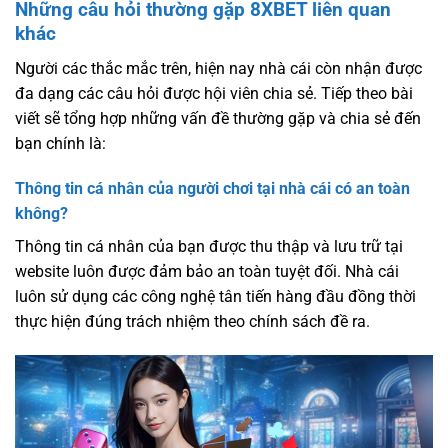
Những câu hỏi thường gặp 8XBET liên quan
khác
Người các thắc mắc trên, hiện nay nhà cái còn nhận được
đa dạng các câu hỏi được hội viên chia sẻ. Tiếp theo bài
viết sẽ tổng hợp những vấn đề thường gặp và chia sẻ đến
bạn chính là:
Thông tin cá nhân của người chơi tại nhà cái có an toàn
không?
Thông tin cá nhân của bạn được thu thập và lưu trữ tại
website luôn được đảm bảo an toàn tuyệt đối. Nhà cái
luôn sử dụng các công nghệ tân tiến hàng đầu đồng thời
thực hiện đúng trách nhiệm theo chính sách đề ra.