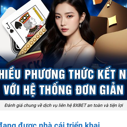
Đánh giá chung về dịch vụ liên hệ 8XBET an toàn và tiện lợi
đang được nhà cái triển khai