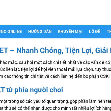
INO ONLINE
HƯỚNG DẪN
KHUYẾN MẠI
LÔ ĐỀ
T
T – Nhanh Chóng, Tiện Lợi, Giải
ắc mắc, câu hỏi một cách chi tiết nhất về các vấn đề có 
ức liên lạc tiện lợi để hội viên thoải mái lựa chọn, tuỳ t
êm các thông tin chi tiết về cách liên hệ đến bộ phận CSK
T từ phía người chơi
một trong số các yếu tố quan trọng, góp phần làm nên tên
bet thủ sẽ có thể nhận được cho mình rất nhiều lợi ích hà