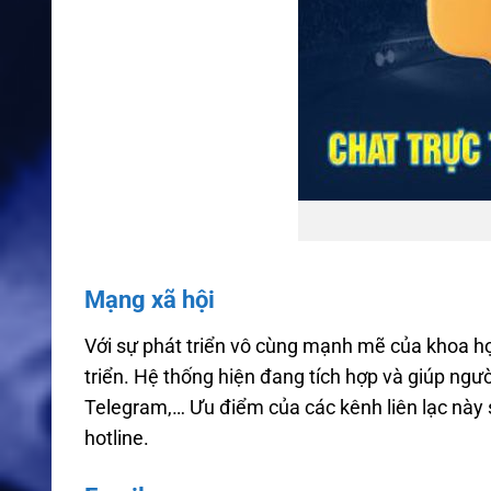
Mạng xã hội
Với sự phát triển vô cùng mạnh mẽ của khoa họ
triển. Hệ thống hiện đang tích hợp và giúp ngư
Telegram,… Ưu điểm của các kênh liên lạc này s
hotline.