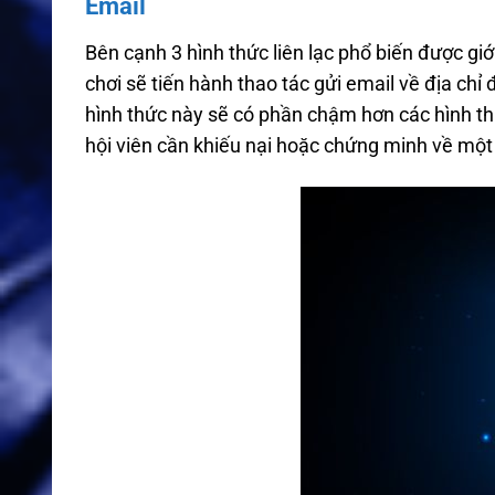
Email
Bên cạnh 3 hình thức liên lạc phổ biến được giớ
chơi sẽ tiến hành thao tác gửi email về địa chỉ
hình thức này sẽ có phần chậm hơn các hình thức
hội viên cần khiếu nại hoặc chứng minh về một 