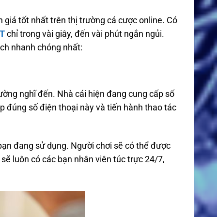
iá tốt nhất trên thị trường cá cược online. Có
ET
chỉ trong vài giây, đến vài phút ngắn ngủi.
ách nhanh chóng nhất:
hường nghĩ đến. Nhà cái hiện đang cung cấp số
p đúng số điện thoại này và tiến hành thao tác
bạn đang sử dụng. Người chơi sẽ có thể được
 sẽ luôn có các bạn nhân viên túc trực 24/7,