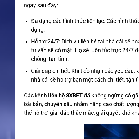
ngay sau đây:
Đa dạng các hình thức liên lạc: Các hình thứ
dụng.
Hỗ trợ 24/7: Dịch vụ liên hệ tại nhà cái sẽ h
tư vấn sẽ có mặt. Họ sẽ luôn túc trực 24/7 
chóng, tận tình.
Giải đáp chi tiết: Khi tiếp nhận các yêu cầu,
nhà cái sẽ hỗ trợ bạn một cách chi tiết, tận
Các kênh
liên hệ 8XBET
đã không ngừng cố gắng
bài bản, chuyên sâu nhằm nâng cao chất lượng 
thể hỗ trợ, giải đáp thắc mắc, giải quyết khó kh