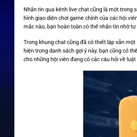
Nhắn tin qua kênh live chat cũng là một trong 
hình giao diện chơi game chính của các hội viê
mắc nào, bạn hoàn toàn có thể nhắn tin nhờ tư 
Trong khung chat cũng đã có thiết lập sẵn một 
hiện trong danh sách gợi ý này, bạn cũng có t
cho những hội viên đang có các câu hỏi về luật