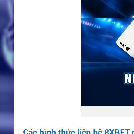
Các hình thức liên hệ 8XBET 