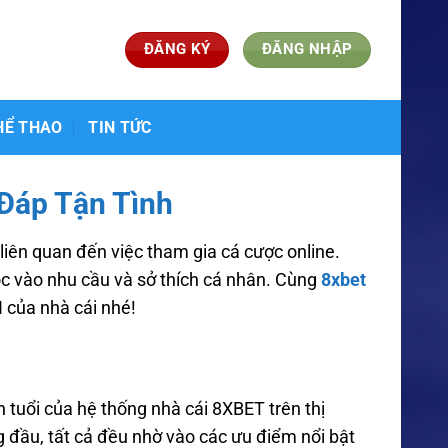
ĐĂNG KÝ
ĐĂNG NHẬP
HỂ THAO
TIN TỨC
 Đáp Tận Tình
liên quan đến việc tham gia cá cược online.
huộc vào nhu cầu và sở thích cá nhân. Cùng
8xbet
H của nhà cái nhé!
 tuổi của hệ thống nhà cái 8XBET trên thị
ng đầu, tất cả đều nhờ vào các ưu điểm nổi bật