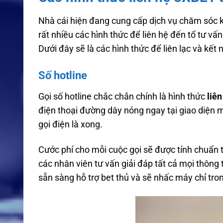
Nhà cái hiện đang cung cấp dịch vụ chăm sóc k
rất nhiều các hình thức để liên hệ đến tổ tư vấ
Dưới đây sẽ là các hình thức để liên lạc và k
Số hotline
Gọi số hotline chắc chắn chính là hình thức
liê
điện thoại đường dây nóng ngay tại giao diện m
gọi điện là xong.
Cước phí cho mỗi cuộc gọi sẽ được tính chuẩn 
các nhân viên tư vấn giải đáp tất cả mọi thông 
sẵn sàng hỗ trợ bet thủ và sẽ nhấc máy chỉ tron