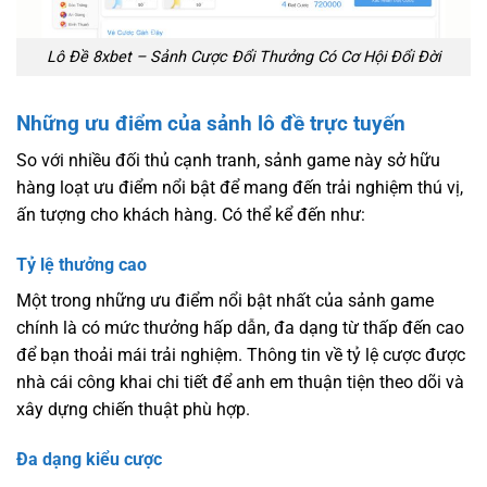
Lô Đề 8xbet – Sảnh Cược Đổi Thưởng Có Cơ Hội Đổi Đời
Những ưu điểm của sảnh lô đề trực tuyến
So với nhiều đối thủ cạnh tranh, sảnh game này sở hữu
hàng loạt ưu điểm nổi bật để mang đến trải nghiệm thú vị,
ấn tượng cho khách hàng. Có thể kể đến như:
Tỷ lệ thưởng cao
Một trong những ưu điểm nổi bật nhất của sảnh game
chính là có mức thưởng hấp dẫn, đa dạng từ thấp đến cao
để bạn thoải mái trải nghiệm. Thông tin về tỷ lệ cược được
nhà cái công khai chi tiết để anh em thuận tiện theo dõi và
xây dựng chiến thuật phù hợp.
Đa dạng kiểu cược