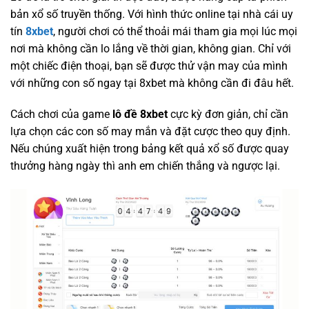
bản xổ số truyền thống. Với hình thức online tại nhà cái uy
tín
8xbet
, người chơi có thể thoải mái tham gia mọi lúc mọi
nơi mà không cần lo lắng về thời gian, không gian. Chỉ với
một chiếc điện thoại, bạn sẽ được thử vận may của mình
với những con số ngay tại 8xbet mà không cần đi đâu hết.
Cách chơi của game
lô đề 8xbet
cực kỳ đơn giản, chỉ cần
lựa chọn các con số may mắn và đặt cược theo quy định.
Nếu chúng xuất hiện trong bảng kết quả xổ số được quay
thưởng hàng ngày thì anh em chiến thắng và ngược lại.