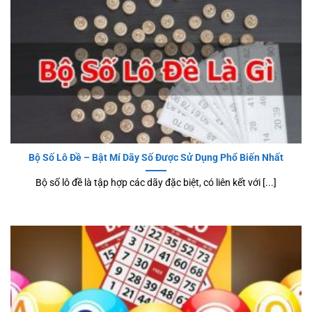
Bộ Số Lô Đề – Bật Mí Dãy Số Được Sử Dụng Phổ Biến Nhất
Bộ số lô đề là tập hợp các dãy đặc biệt, có liên kết với [...]