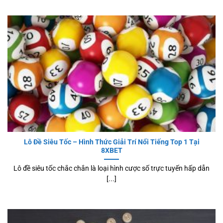
Lô Đề Siêu Tốc – Hình Thức Giải Trí Nổi Tiếng Top 1 Tại
8XBET
Lô đề siêu tốc chắc chắn là loại hình cược số trực tuyến hấp dẫn
[...]