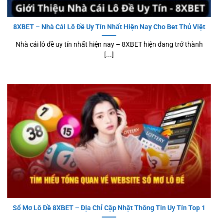
8XBET – Nhà Cái Lô Đề Uy Tín Nhất Hiện Nay Cho Bet Thủ Việt
Nhà cái lô đề uy tín nhất hiện nay – 8XBET hiện đang trở thành
[...]
Sổ Mơ Lô Đề 8XBET – Địa Chỉ Cập Nhật Thông Tin Uy Tín Top 1