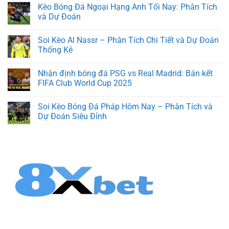
Kèo Bóng Đá Ngoại Hạng Anh Tối Nay: Phân Tích
và Dự Đoán
Soi Kèo Al Nassr – Phân Tích Chi Tiết và Dự Đoán
Thống Kê
Nhận định bóng đá PSG vs Real Madrid: Bán kết
FIFA Club World Cup 2025
Soi Kèo Bóng Đá Pháp Hôm Nay – Phân Tích và
Dự Đoán Siêu Đỉnh