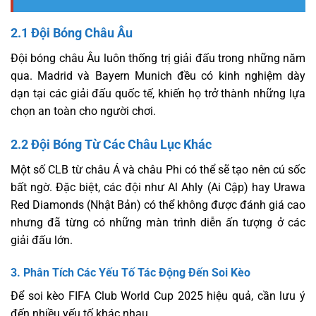
2.1 Đội Bóng Châu Âu
Đội bóng châu Âu luôn thống trị giải đấu trong những năm
qua. Madrid và Bayern Munich đều có kinh nghiệm dày
dạn tại các giải đấu quốc tế, khiến họ trở thành những lựa
chọn an toàn cho người chơi.
2.2 Đội Bóng Từ Các Châu Lục Khác
Một số CLB từ châu Á và châu Phi có thể sẽ tạo nên cú sốc
bất ngờ. Đặc biệt, các đội như Al Ahly (Ai Cập) hay Urawa
Red Diamonds (Nhật Bản) có thể không được đánh giá cao
nhưng đã từng có những màn trình diễn ấn tượng ở các
giải đấu lớn.
3. Phân Tích Các Yếu Tố Tác Động Đến Soi Kèo
Để soi kèo FIFA Club World Cup 2025 hiệu quả, cần lưu ý
đến nhiều yếu tố khác nhau.