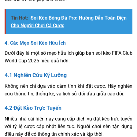
Tin Hot:
Soi Kèo Bóng Đá Pro: Hướng Dẫn Toàn Diện
Cho Người Chơi Cá Cược
4. Các Mẹo Soi Kèo Hữu Ích
Dưới đây là một số mẹo hữu ích giúp bạn soi kèo FIFA Club
World Cup 2025 hiệu quả hơn:
4.1 Nghiên Cứu Kỹ Lưỡng
Không nên chỉ dựa vào cảm tính khi đặt cược. Hãy nghiên
cứu thông tin, thống kê, và lịch sử đối đầu giữa các đội.
4.2 Đặt Kèo Trực Tuyến
Nhiều nhà cái hiện nay cung cấp dịch vụ đặt kèo trực tuyến
với tỷ lệ cược cập nhật liên tục. Người chơi nên tận dụng
điều này để có thông tin chính xác và kịp thời.