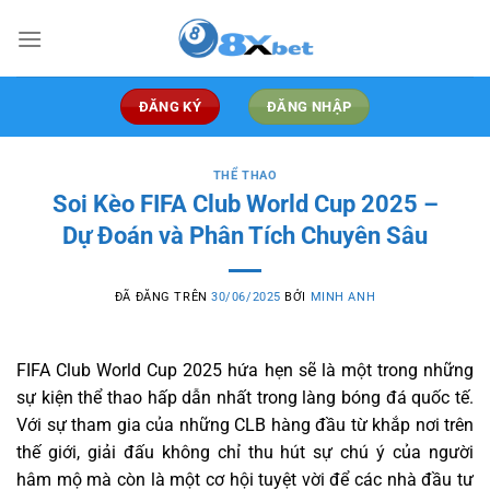
Chuyển
đến
nội
dung
ĐĂNG KÝ
ĐĂNG NHẬP
THỂ THAO
Soi Kèo FIFA Club World Cup 2025 –
Dự Đoán và Phân Tích Chuyên Sâu
ĐÃ ĐĂNG TRÊN
30/06/2025
BỞI
MINH ANH
FIFA Club World Cup 2025 hứa hẹn sẽ là một trong những
sự kiện thể thao hấp dẫn nhất trong làng bóng đá quốc tế.
Với sự tham gia của những CLB hàng đầu từ khắp nơi trên
thế giới, giải đấu không chỉ thu hút sự chú ý của người
hâm mộ mà còn là một cơ hội tuyệt vời để các nhà đầu tư