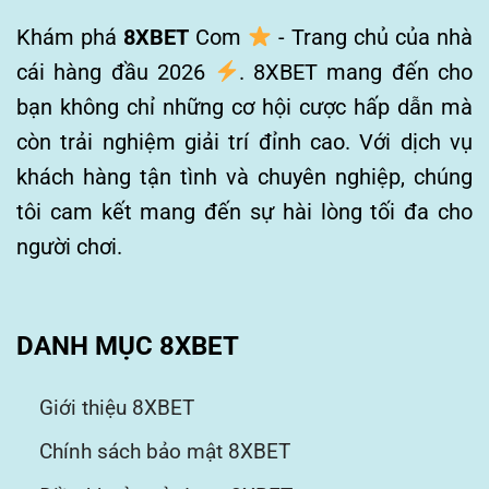
Khám phá
8XBET
Com
- Trang chủ của nhà
cái hàng đầu 2026
. 8XBET mang đến cho
bạn không chỉ những cơ hội cược hấp dẫn mà
còn trải nghiệm giải trí đỉnh cao. Với dịch vụ
khách hàng tận tình và chuyên nghiệp, chúng
tôi cam kết mang đến sự hài lòng tối đa cho
người chơi.
DANH MỤC 8XBET
Giới thiệu 8XBET
Chính sách bảo mật 8XBET