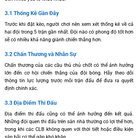
3.1 Thống Kê Gần Đây
Trước khi đặt kèo, người chơi nên xem xét thống kê về cả
hai đội trong 5 trận gần nhất. Đội nào có phong độ tốt hơn
sẽ có nhiều khả năng giành chiến thắng hơn.
3.2 Chấn Thương và Nhân Sự
Chấn thương của các cầu thủ chủ chốt có thể ảnh hưởng
lớn đến cơ hội chiến thắng của đội bóng. Hãy theo dõi
thông tin lực lượng trước mỗi trận đấu để đưa ra quyết
định chính xác.
3.3 Địa Điểm Thi Đấu
Địa điểm thi đấu cũng có thể ảnh hưởng đến kết quả.
Những đội quen thi đấu trên sân nhà thường có lợi thế hơn,
trong khi các CLB không quen với thời tiết hoặc điều kiện
sân bãi có thể gặp khó khăn.