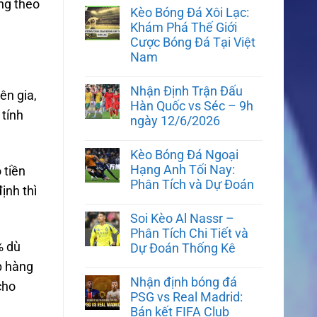
ùng theo
Kèo Bóng Đá Xôi Lạc:
Khám Phá Thế Giới
Cược Bóng Đá Tại Việt
Nam
Nhận Định Trận Đấu
ên gia,
Hàn Quốc vs Séc – 9h
 tính
ngày 12/6/2026
Kèo Bóng Đá Ngoại
Hạng Anh Tối Nay:
 tiền
Phân Tích và Dự Đoán
ịnh thì
Soi Kèo Al Nassr –
Phân Tích Chi Tiết và
% dù
Dự Đoán Thống Kê
p hàng
Nhận định bóng đá
cho
PSG vs Real Madrid:
Bán kết FIFA Club