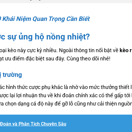
 Khái Niệm Quan Trọng Cần Biết
ợc sự ủng hộ nồng nhiệt?
loại kèo này cực kỳ nhiều. Ngoài thông tin nổi bật về
kèo r
ạt ưu điểm đặc biệt sau đây. Cùng theo dõi nhé!
hị trường
các hình thức cược phụ khác là nhờ vào mức thưởng thiết 
ợc lại lợi nhuận thu về khi đoán chính xác có thể gấp tới
 lựa chọn dạng cá độ này để gỡ lỗ cũng như cải thiện nguồ
ự Đoán và Phân Tích Chuyên Sâu