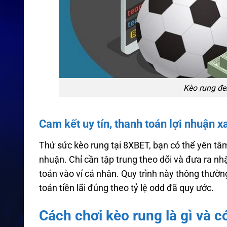
Kèo rung đe
Cam kết uy tín, thanh toán lợi nhuận 
Thử sức kèo rung tại 8XBET, bạn có thể yên tâ
nhuận. Chỉ cần tập trung theo dõi và đưa ra nh
toán vào ví cá nhân. Quy trình này thông thườn
toán tiền lãi đúng theo tỷ lệ odd đã quy ước.
Cách chơi kèo rung là gì và 