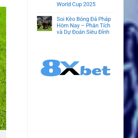
World Cup 2025
Soi Kèo Bóng Đá Pháp
Hôm Nay – Phân Tích
và Dự Đoán Siêu Đỉnh