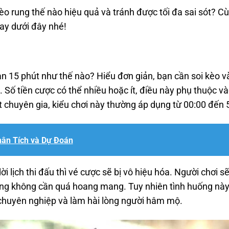
o rung thế nào hiệu quả và tránh được tối đa sai sót? C
gay dưới đây nhé!
an 15 phút như thế nào? Hiểu đơn giản, bạn cần soi kèo 
 Số tiền cược có thể nhiều hoặc ít, điều này phụ thuộc v
t chuyên gia, kiểu chơi này thường áp dụng từ 00:00 đến 
hân Tích và Dự Đoán
dời lịch thi đấu thì vé cược sẽ bị vô hiệu hóa. Người chơi 
ũng không cần quá hoang mang. Tuy nhiên tình huống này
 chuyên nghiệp và làm hài lòng người hâm mộ.