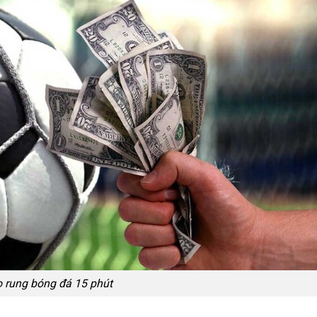
 rung bóng đá 15 phút