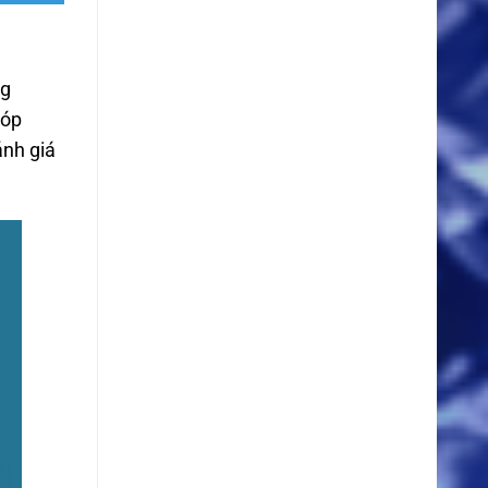
ng
góp
ánh giá