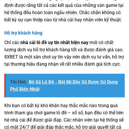
định được rằng tất cả các kết quả của những ván game tại
hệ thống đều hoàn toàn ngẫu nhiên. Chắc chắn không có
bất kỳ sự can thiệp nào từ nhà cái hay nhân viên kỹ thuật.
Hỗ trợ khách hàng
Chỉ các
nhà cái lô đề uy tín nhất hiện nay
mới có chất
lượng dịch vụ hỗ trợ khách hàng tốt và được đánh giá cao.
8XBET là một sân chơi uy tín vậy nên dịch vụ tư vấn, hỗ trợ
tại thương hiệu đang nhận về rất nhiều đánh giá tích cực.
Tin Hot:
Bộ Số Lô Đề - Bật Mí Dãy Số Được Sử Dụng
Phổ Biến Nhất
Khi bạn có bất kỳ khó khăn hay thắc mắc nào trong quá
trình tham gia chơi game lô đề – xổ số, bạn đều có thể liên
hệ nhà cái để được giải đáp. Các nhân viên tại hệ thống sẽ
có mặt 24/7 để giải đáp thắc mắc, hỗ trợ giải quyết tất cả