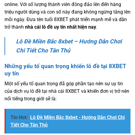
online. Với số lượng thành viên đông đảo lên đến hàng
triệu người dùng và con số này đang không ngừng tăng lên
mỗi ngày. Đưa tên tuổi 8XBET phát triển mạnh mẽ và dần
trở thành
nhà cái lô đề uy tín nhất hiện nay
.
Lô Đề Miền Bắc 8xbet – Hướng Dẫn Chơi
Chi Tiết Cho Tân Thủ
Những yếu tố quan trọng khiến lô đề tại 8XBET
uy tín
Một số yếu tố quan trọng đã góp phần tạo nên sự uy tín
của dịch vụ lô đề tại nhà cái 8XBET và khiến đơn vị trở nên
nổi tiếng trong giới sẽ là:
Tin Hot:
Lô Đề Miền Bắc 8xbet - Hướng Dẫn Chơi Chi
Tiết Cho Tân Thủ