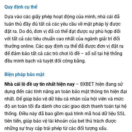
Quy định cụ thể
Dựa vào các giấy phép hoạt động của mình, nhà cái đã
tuân thủ đầy đủ tất cả các yêu cầu về mặt pháp lý được
đặt ra. Do đó, đơn vị đã có thể đạt được sự phù hợp đối
với tất cả các tiêu chuẩn cao nhất của ngành giải trí đổi
thưởng online. Các quy định cụ thể đã được đơn vị đặt ra
để đảm bảo tất cả các trò chơi lô đề – xổ số tại hệ thống
đều minh bạch và tuyệt đối công bằng.
Biện pháp bảo mật
Nhà cái lô đề uy tín nhất hiện nay
– 8XBET hiện đang sử
dụng đến các tính năng an toàn bảo mật thông tin hiện đại
nhất. Để giúp bảo vệ dữ liệu cá nhân của hội viên và mức
độ an toàn tối đa dành cho các giao dịch thanh toán tại hệ
thống. Điều này đã bao gồm quá trình mã hoá dữ liệu SSL
tiên tiến, giúp bảo vệ tài khoản của bet thủ trách được
những sự truy cập trái phép từ các đối tượng xấu.