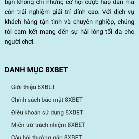
bạn không chỉ những cơ hội cược hấp dẫn mà
còn trải nghiệm giải trí đỉnh cao. Với dịch vụ
khách hàng tận tình và chuyên nghiệp, chúng
tôi cam kết mang đến sự hài lòng tối đa cho
người chơi.
DANH MỤC 8XBET
Giới thiệu 8XBET
Chính sách bảo mật 8XBET
Điều khoản sử dụng 8XBET
Miễn trừ trách nhiệm 8XBET
Câu hỏi thường gặp 8XBET