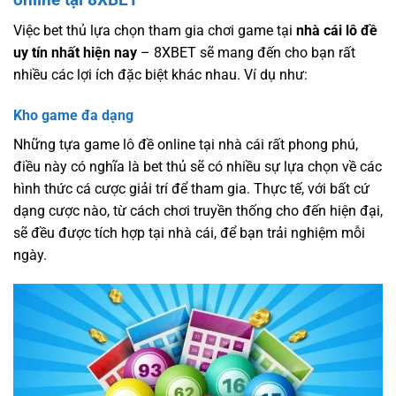
Việc bet thủ lựa chọn tham gia chơi game tại
nhà cái lô đề
uy tín nhất hiện nay
– 8XBET sẽ mang đến cho bạn rất
nhiều các lợi ích đặc biệt khác nhau. Ví dụ như:
Kho game đa dạng
Những tựa game lô đề online tại nhà cái rất phong phú,
điều này có nghĩa là bet thủ sẽ có nhiều sự lựa chọn về các
hình thức cá cược giải trí để tham gia. Thực tế, với bất cứ
dạng cược nào, từ cách chơi truyền thống cho đến hiện đại,
sẽ đều được tích hợp tại nhà cái, để bạn trải nghiệm mỗi
ngày.