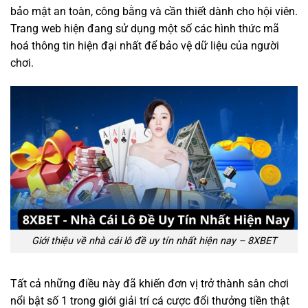
bảo mật an toàn, công bằng và cần thiết dành cho hội viên.
Trang web hiện đang sử dụng một số các hình thức mã
hoá thông tin hiện đại nhất để bảo vệ dữ liệu của người
chơi.
Giới thiệu về nhà cái lô đề uy tín nhất hiện nay – 8XBET
Tất cả những điều này đã khiến đơn vị trở thành sân chơi
nổi bật số 1 trong giới giải trí cá cược đổi thưởng tiền thật