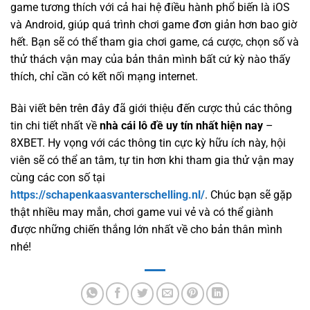
game tương thích với cả hai hệ điều hành phổ biến là iOS
và Android, giúp quá trình chơi game đơn giản hơn bao giờ
hết. Bạn sẽ có thể tham gia chơi game, cá cược, chọn số và
thử thách vận may của bản thân mình bất cứ kỳ nào thấy
thích, chỉ cần có kết nối mạng internet.
Bài viết bên trên đây đã giới thiệu đến cược thủ các thông
tin chi tiết nhất về
nhà cái lô đề uy tín nhất hiện nay
–
8XBET. Hy vọng với các thông tin cực kỳ hữu ích này, hội
viên sẽ có thể an tâm, tự tin hơn khi tham gia thử vận may
cùng các con số tại
https://schapenkaasvanterschelling.nl/
. Chúc bạn sẽ gặp
thật nhiều may mắn, chơi game vui vẻ và có thể giành
được những chiến thắng lớn nhất về cho bản thân mình
nhé!