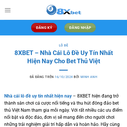
Chuyển
đến
nội
dung
ĐĂNG KÝ
ĐĂNG NHẬP
LÔ ĐỀ
8XBET – Nhà Cái Lô Đề Uy Tín Nhất
Hiện Nay Cho Bet Thủ Việt
ĐÃ ĐĂNG TRÊN
16/10/2024
BỞI
MINH ANH
Nhà cái lô đề uy tín nhất hiện nay
– 8XBET hiện đang trở
thành sân chơi cá cược nổi tiếng và thu hút đông đảo bet
thủ Việt Nam tham gia mỗi ngày. Với rất nhiều các ưu điểm
nổi bật và độc đáo, đơn vị sẽ mang đến cho người chơi
những trải nghiệm giải trí hấp dẫn và hoàn hảo. Hãy cùng