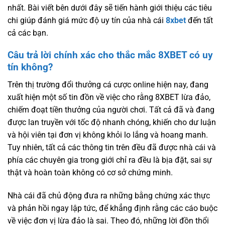
nhất. Bài viết bên dưới đây sẽ tiến hành giới thiệu các tiêu
chi giúp đánh giá mức độ uy tín của nhà cái
8xbet
đến tất
cả các bạn.
Câu trả lời chính xác cho thắc mắc 8XBET có uy
tín không?
Trên thị trường đổi thưởng cá cược online hiện nay, đang
xuất hiện một số tin đồn về việc cho rằng 8XBET lừa đảo,
chiếm đoạt tiền thưởng của người chơi. Tất cả đã và đang
được lan truyền với tốc độ nhanh chóng, khiến cho dư luận
và hội viên tại đơn vị không khỏi lo lắng và hoang manh.
Tuy nhiên, tất cả các thông tin trên đều đã được nhà cái và
phía các chuyên gia trong giới chỉ ra đều là bịa đặt, sai sự
thật và hoàn toàn không có cơ sở chứng minh.
Nhà cái đã chủ động đưa ra những bằng chứng xác thực
và phản hồi ngay lập tức, để khẳng định rằng các cáo buộc
về việc đơn vị lừa đảo là sai. Theo đó, những lời đồn thổi