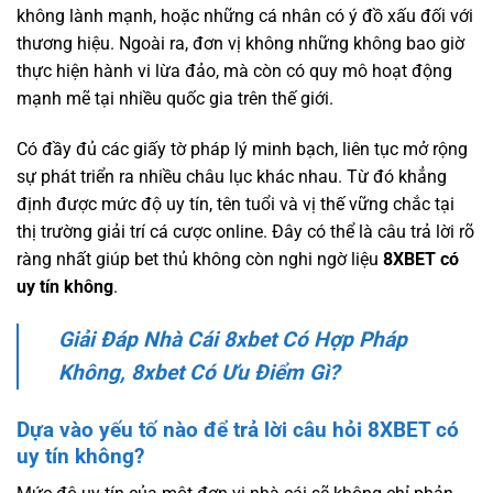
không lành mạnh, hoặc những cá nhân có ý đồ xấu đối với
thương hiệu. Ngoài ra, đơn vị không những không bao giờ
thực hiện hành vi lừa đảo, mà còn có quy mô hoạt động
mạnh mẽ tại nhiều quốc gia trên thế giới.
Có đầy đủ các giấy tờ pháp lý minh bạch, liên tục mở rộng
sự phát triển ra nhiều châu lục khác nhau. Từ đó khẳng
định được mức độ uy tín, tên tuổi và vị thế vững chắc tại
thị trường giải trí cá cược online. Đây có thể là câu trả lời rõ
ràng nhất giúp bet thủ không còn nghi ngờ liệu
8XBET có
uy tín không
.
Giải Đáp Nhà Cái 8xbet Có Hợp Pháp
Không, 8xbet Có Ưu Điểm Gì?
Dựa vào yếu tố nào để trả lời câu hỏi 8XBET có
uy tín không?