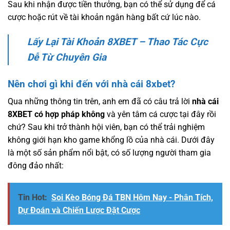
Sau khi nhận được tiền thưởng, bạn có thể sử dụng để cá
cược hoặc rút về tài khoản ngân hàng bất cứ lúc nào.
Lấy Lại Tài Khoản 8XBET – Thao Tác Cực
Dễ Từ Chuyên Gia
Nên chơi gì khi đến với nhà cái 8xbet?
Qua những thông tin trên, anh em đã có câu trả lời
nhà cái
8XBET có hợp pháp không
và yên tâm cá cược tại đây rồi
chứ? Sau khi trở thành hội viên, bạn có thể trải nghiệm
không giới hạn kho game khổng lồ của nhà cái. Dưới đây
là một số sản phẩm nổi bật, có số lượng người tham gia
đông đảo nhất:
Tin Hot:
Soi Kèo Bóng Đá TBN Hôm Nay - Phân Tích,
Dự Đoán và Chiến Lược Đặt Cược