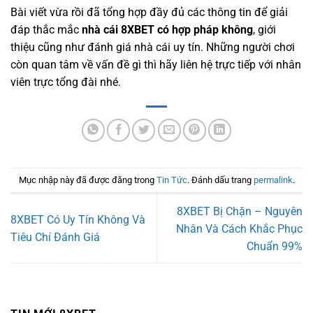
Bài viết vừa rồi đã tổng hợp đầy đủ các thông tin để giải
đáp thắc mắc
nhà cái 8XBET có hợp pháp không
, giới
thiệu cũng như đánh giá nhà cái uy tín. Những người chơi
còn quan tâm về vấn đề gì thì hãy liên hệ trực tiếp với nhân
viên trực tổng đài nhé.
Mục nhập này đã được đăng trong
Tin Tức
. Đánh dấu trang
permalink
.
8XBET Bị Chặn – Nguyên
8XBET Có Uy Tín Không Và
Nhân Và Cách Khắc Phục
Tiêu Chí Đánh Giá
Chuẩn 99%