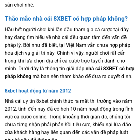
sân chơi nhé.
Thắc mắc nhà cái 8XBET có hợp pháp không?
Hầu hết người chơi khi lần đầu tham gia cá cược tại đây
hay đang tìm hiểu về nhà cái đều quan tâm đến vấn đề
pháp lý. Bởi như đã biết, tại Việt Nam vẫn chưa hợp pháp
hóa dịch vụ giải trí này. Chính vì vậy, người chơi rất cẩn
trọng khi lựa chọn địa chỉ cá cược trực tuyến dành cho
mình. Dưới đây là thông tin giải đáp
nhà cái 8XBET có hợp
pháp không
mà bạn nên tham khảo để đưa ra quyết định.
8xbet hoạt động từ năm 2012
Nhà cái uy tín 8xbet chính thức ra mắt thị trường vào năm
2012, tính đến nay đã có hơn 10 năm hoạt động trong lĩnh
vực cá cược online. Trong khoảng thời gian đó, chúng tôi
chưa từng nhận phải phản hồi tiêu cực, khiếu nại lừa đảo
của khách hàng hay liên quan đến các vấn đề pháp luật