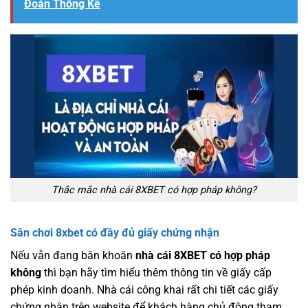
Đoán Thống Kê
Thắc mắc nhà cái 8XBET có hợp pháp không?
Sân chơi 8xbet có đầy đủ giấy chứng nhận
Nếu vẫn đang băn khoăn
nhà cái 8XBET có hợp pháp
không
thì bạn hãy tìm hiểu thêm thông tin về giấy cấp
phép kinh doanh. Nhà cái công khai rất chi tiết các giấy
chứng nhận trên website để khách hàng chủ động tham