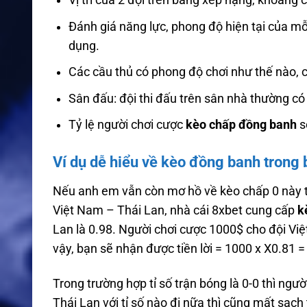
Vị trí của 2 đội trên bảng xếp hạng, khoảng 
Đánh giá năng lực, phong độ hiện tại của m
dụng.
Các cầu thủ có phong độ chơi như thế nào, 
Sân đấu: đội thi đấu trên sân nhà thường có 
Tỷ lệ người chơi cược
kèo chấp đồng banh
s
Ví dụ dễ hiểu về kèo đồng banh trong
Nếu anh em vẫn còn mơ hồ về kèo chấp 0 này th
Việt Nam – Thái Lan, nhà cái 8xbet cung cấp
k
Lan là 0.98. Người chơi cược 1000$ cho đội Việ
vậy, bạn sẽ nhận được tiền lời = 1000 x X0.81 =
Trong trường hợp tỉ số trận bóng là 0-0 thì ng
Thái Lan với tỉ số nào đi nữa thì cũng mất sạch 