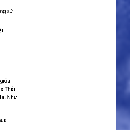
ờng sử
ặt.
 giữa
ủa Thái
 ta. Như
hua