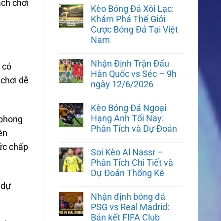
ách chơi
Kèo Bóng Đá Xôi Lạc:
Khám Phá Thế Giới
Cược Bóng Đá Tại Việt
Nam
Nhận Định Trận Đấu
n có
Hàn Quốc vs Séc – 9h
 chơi dễ
ngày 12/6/2026
Kèo Bóng Đá Ngoại
Hạng Anh Tối Nay:
 phong
Phân Tích và Dự Đoán
ên
mức chấp
Soi Kèo Al Nassr –
Phân Tích Chi Tiết và
Dự Đoán Thống Kê
 dự
Nhận định bóng đá
PSG vs Real Madrid:
Bán kết FIFA Club