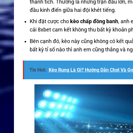
thành tích. Thường là những trận đấu lớn, m
đầu kinh điển giữa hai đội khét tiếng.
Khi đặt cược cho
kèo chấp đồng banh
, anh 
cái 8xbet cam kết không thu bất kỳ khoản ph
Bên cạnh đó, kèo này cũng không có kết qu
bất kỳ tỉ số nào thì anh em cũng thắng và ng
Tin Hot:
Kèo Rung Là Gì? Hướng Dẫn Chơi Và Gợ