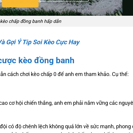
u kèo chấp đồng banh hấp dẫn
à Gợi Ý Tip Soi Kèo Cực Hay
 cược kèo đồng banh
dẫn cách chơi kèo chấp 0 để anh em tham khảo. Cụ thể:
 cao cơ hội chiến thắng, anh em phải nắm vững các nguyê
ai đội có độ chênh lệch không quá lớn về sức mạnh, phong