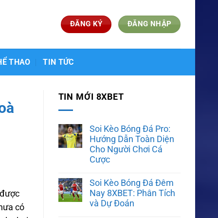
ĐĂNG KÝ
ĐĂNG NHẬP
HỂ THAO
TIN TỨC
TIN MỚI 8XBET
oà
Soi Kèo Bóng Đá Pro:
Hướng Dẫn Toàn Diện
Cho Người Chơi Cá
Cược
Soi Kèo Bóng Đá Đêm
Nay 8XBET: Phân Tích
 được
và Dự Đoán
chưa có