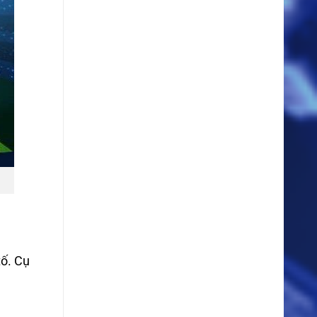
tố. Cụ