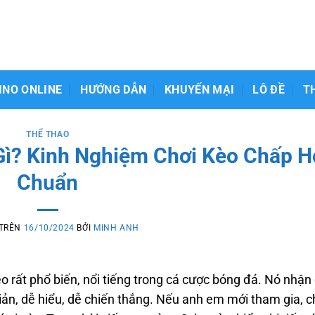
INO ONLINE
HƯỚNG DẪN
KHUYẾN MẠI
LÔ ĐỀ
T
THỂ THAO
Gì? Kinh Nghiệm Chơi Kèo Chấp H
Chuẩn
 TRÊN
16/10/2024
BỞI
MINH ANH
o rất phổ biến, nổi tiếng trong cá cược bóng đá. Nó nhận
 giản, dễ hiểu, dễ chiến thắng. Nếu anh em mới tham gia, 