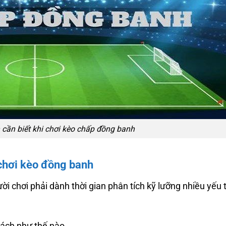
 cần biết khi chơi kèo chấp đồng banh
chơi kèo đồng banh
ười chơi phải dành thời gian phân tích kỹ lưỡng nhiều yếu 